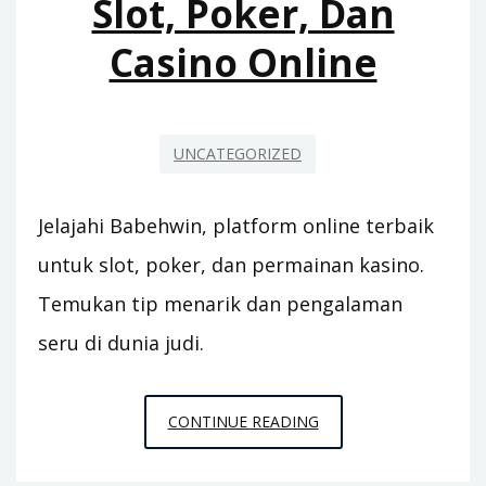
Slot, Poker, Dan
Casino Online
UNCATEGORIZED
Jelajahi Babehwin, platform online terbaik
untuk slot, poker, dan permainan kasino.
Temukan tip menarik dan pengalaman
seru di dunia judi.
BABEHWIN:
CONTINUE READING
MENYELAMI
DUNIA