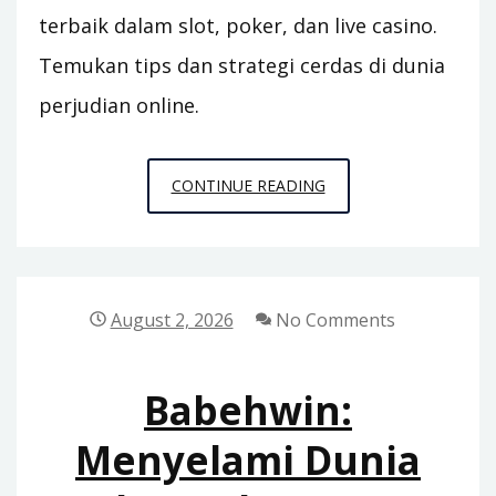
terbaik dalam slot, poker, dan live casino.
Temukan tips dan strategi cerdas di dunia
perjudian online.
PANDUAN
CONTINUE READING
LENGKAP
RAJAGACOR:
SLOT,
POKER,
August 2, 2026
No Comments
DAN
LEBIH
Babehwin:
BANYAK
Menyelami Dunia