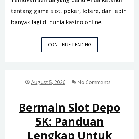
tentang game slot, poker, lotere, dan lebih
banyak lagi di dunia kasino online.
JELAJAHI
CONTINUE READING
PERMAINAN
SLOT:
PANDUAN
LENGKAP
August 5, 2026
No Comments
UNTUK
PENGGEMAR
Bermain Slot Depo
CASINO
5K: Panduan
Lengkap Untuk