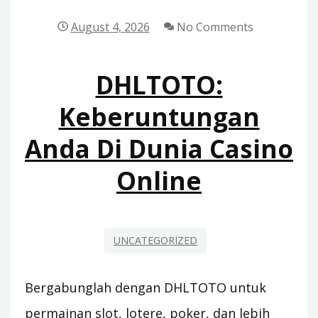
PANDUAN
August 4, 2026
No Comments
LENGKAP
UNTUK
DHLTOTO:
PEMAIN
CERDAS
Keberuntungan
Anda Di Dunia Casino
Online
UNCATEGORIZED
Bergabunglah dengan DHLTOTO untuk
permainan slot, lotere, poker, dan lebih