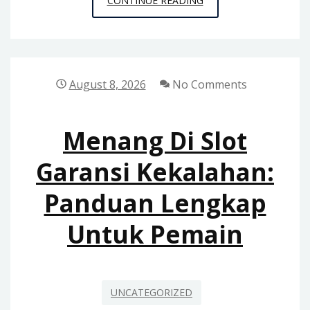
CONTINUE READING
LENGKAP
OLYMPUS88:
SLOT,
LOTERE,
August 8, 2026
No Comments
DAN
BANYAK
Menang Di Slot
LAGI
Garansi Kekalahan:
Panduan Lengkap
Untuk Pemain
UNCATEGORIZED