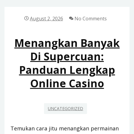
SLOT,
POKER,
August 2, 2026
No Comments
DAN
CASINO
Menangkan Banyak
ONLINE
Di Supercuan:
Panduan Lengkap
Online Casino
UNCATEGORIZED
Temukan cara jitu menangkan permainan