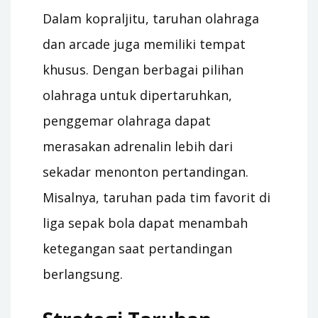
Dalam kopraljitu, taruhan olahraga
dan arcade juga memiliki tempat
khusus. Dengan berbagai pilihan
olahraga untuk dipertaruhkan,
penggemar olahraga dapat
merasakan adrenalin lebih dari
sekadar menonton pertandingan.
Misalnya, taruhan pada tim favorit di
liga sepak bola dapat menambah
ketegangan saat pertandingan
berlangsung.