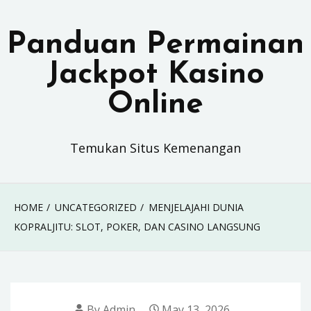
Skip
to
Panduan Permainan
content
Jackpot Kasino
Online
Temukan Situs Kemenangan
HOME
UNCATEGORIZED
MENJELAJAHI DUNIA
KOPRALJITU: SLOT, POKER, DAN CASINO LANGSUNG
By
Admin
May 13, 2026