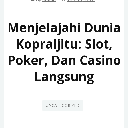
Menjelajahi Dunia
Kopraljitu: Slot,
Poker, Dan Casino
Langsung
UNCATEGORIZED