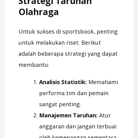
Strategi Taruhan
Olahraga
Untuk sukses di sportsbook, penting
untuk melakukan riset. Berikut
adalah beberapa strategi yang dapat
membantu:
Analisis Statistik:
Memahami
performa tim dan pemain
sangat penting.
Manajemen Taruhan:
Atur
anggaran dan jangan terbuai
oleh kemenangan sementara.