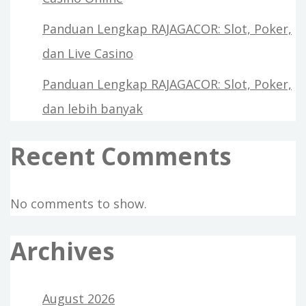
Panduan Lengkap RAJAGACOR: Slot, Poker,
dan Live Casino
Panduan Lengkap RAJAGACOR: Slot, Poker,
dan lebih banyak
Recent Comments
No comments to show.
Archives
August 2026