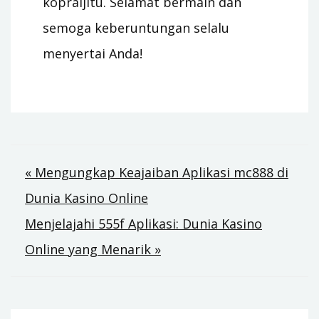
kopraljitu. Selamat bermain dan
semoga keberuntungan selalu
menyertai Anda!
Post
« Mengungkap Keajaiban Aplikasi mc888 di
Dunia Kasino Online
navigation
Menjelajahi 555f Aplikasi: Dunia Kasino
Online yang Menarik »