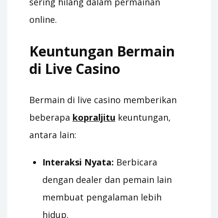
sering hilang dalam permainan
online.
Keuntungan Bermain
di Live Casino
Bermain di live casino memberikan
beberapa
kopraljitu
keuntungan,
antara lain:
Interaksi Nyata:
Berbicara
dengan dealer dan pemain lain
membuat pengalaman lebih
hidup.