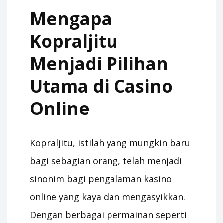
Mengapa
Kopraljitu
Menjadi Pilihan
Utama di Casino
Online
Kopraljitu, istilah yang mungkin baru
bagi sebagian orang, telah menjadi
sinonim bagi pengalaman kasino
online yang kaya dan mengasyikkan.
Dengan berbagai permainan seperti