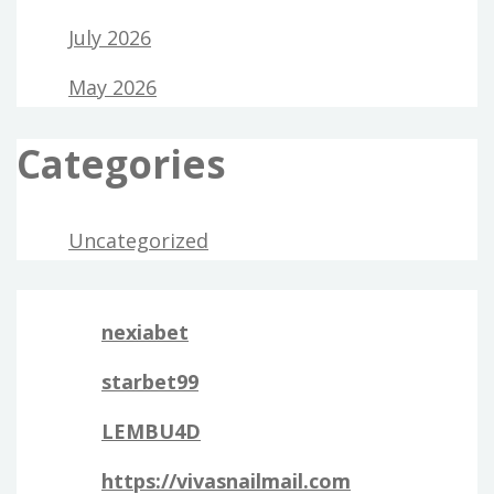
July 2026
May 2026
Categories
Uncategorized
nexiabet
starbet99
LEMBU4D
https://vivasnailmail.com