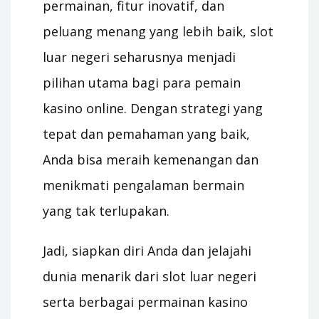
permainan, fitur inovatif, dan
peluang menang yang lebih baik, slot
luar negeri seharusnya menjadi
pilihan utama bagi para pemain
kasino online. Dengan strategi yang
tepat dan pemahaman yang baik,
Anda bisa meraih kemenangan dan
menikmati pengalaman bermain
yang tak terlupakan.
Jadi, siapkan diri Anda dan jelajahi
dunia menarik dari slot luar negeri
serta berbagai permainan kasino