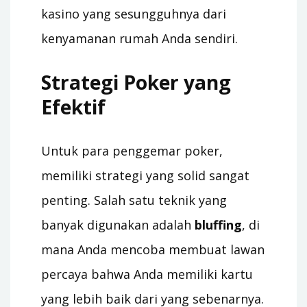
kasino yang sesungguhnya dari
kenyamanan rumah Anda sendiri.
Strategi Poker yang
Efektif
Untuk para penggemar poker,
memiliki strategi yang solid sangat
penting. Salah satu teknik yang
banyak digunakan adalah
bluffing
, di
mana Anda mencoba membuat lawan
percaya bahwa Anda memiliki kartu
yang lebih baik dari yang sebenarnya.