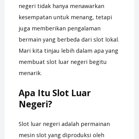
negeri tidak hanya menawarkan
kesempatan untuk menang, tetapi
juga memberikan pengalaman
bermain yang berbeda dari slot lokal.
Mari kita tinjau lebih dalam apa yang
membuat slot luar negeri begitu
menarik.
Apa Itu Slot Luar
Negeri?
Slot luar negeri adalah permainan
mesin slot yang diproduksi oleh