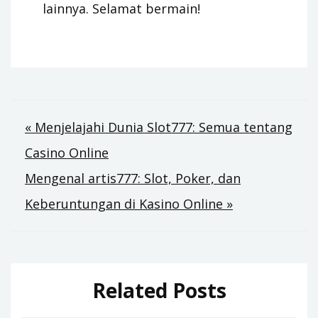
lainnya. Selamat bermain!
Post
« Menjelajahi Dunia Slot777: Semua tentang
Casino Online
navigation
Mengenal artis777: Slot, Poker, dan
Keberuntungan di Kasino Online »
Related Posts