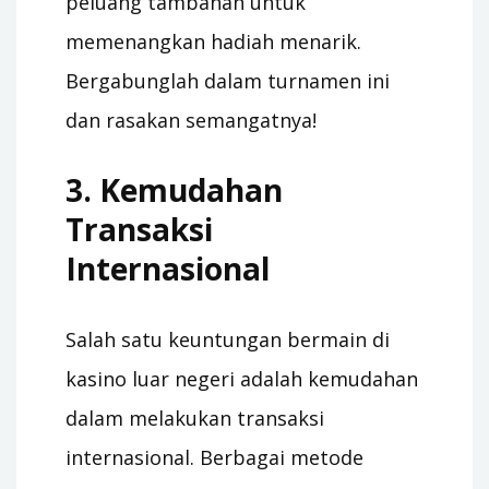
peluang tambahan untuk
memenangkan hadiah menarik.
Bergabunglah dalam turnamen ini
dan rasakan semangatnya!
3. Kemudahan
Transaksi
Internasional
Salah satu keuntungan bermain di
kasino luar negeri adalah kemudahan
dalam melakukan transaksi
internasional. Berbagai metode