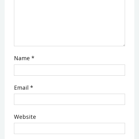
Name
*
Email
*
Website