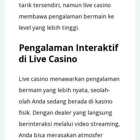
tarik tersendiri, namun live casino
membawa pengalaman bermain ke
level yang lebih tinggi.
Pengalaman Interaktif
di Live Casino
Live casino menawarkan pengalaman
bermain yang lebih nyata, seolah-
olah Anda sedang berada di kasino
fisik. Dengan dealer yang langsung
berinteraksi melalui video streaming,
Anda bisa merasakan atmosfer