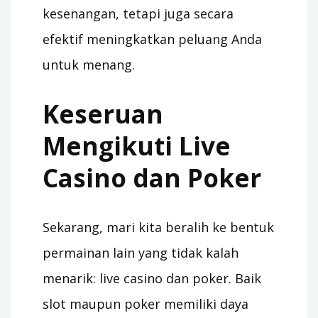
kesenangan, tetapi juga secara
efektif meningkatkan peluang Anda
untuk menang.
Keseruan
Mengikuti Live
Casino dan Poker
Sekarang, mari kita beralih ke bentuk
permainan lain yang tidak kalah
menarik: live casino dan poker. Baik
slot maupun poker memiliki daya