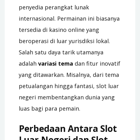
penyedia perangkat lunak
internasional. Permainan ini biasanya
tersedia di kasino online yang
beroperasi di luar yurisdiksi lokal.
Salah satu daya tarik utamanya
adalah
variasi tema
dan fitur inovatif
yang ditawarkan. Misalnya, dari tema
petualangan hingga fantasi, slot luar
negeri membentangkan dunia yang
luas bagi para pemain.
Perbedaan Antara Slot
Luar Negeri dan Slot