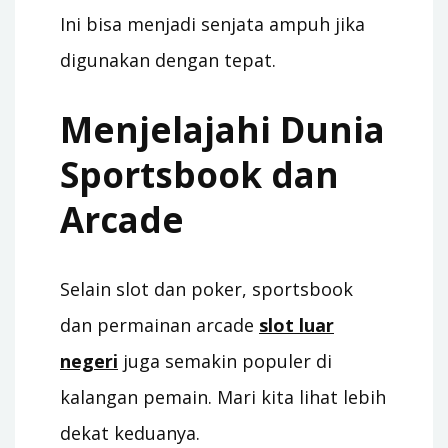
Ini bisa menjadi senjata ampuh jika
digunakan dengan tepat.
Menjelajahi Dunia
Sportsbook dan
Arcade
Selain slot dan poker, sportsbook
dan permainan arcade
slot luar
negeri
juga semakin populer di
kalangan pemain. Mari kita lihat lebih
dekat keduanya.