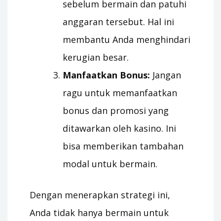
sebelum bermain dan patuhi
anggaran tersebut. Hal ini
membantu Anda menghindari
kerugian besar.
Manfaatkan Bonus:
Jangan
ragu untuk memanfaatkan
bonus dan promosi yang
ditawarkan oleh kasino. Ini
bisa memberikan tambahan
modal untuk bermain.
Dengan menerapkan strategi ini,
Anda tidak hanya bermain untuk