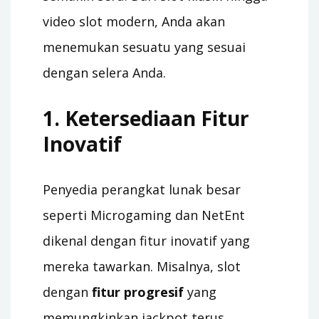
video slot modern, Anda akan
menemukan sesuatu yang sesuai
dengan selera Anda.
1. Ketersediaan Fitur
Inovatif
Penyedia perangkat lunak besar
seperti Microgaming dan NetEnt
dikenal dengan fitur inovatif yang
mereka tawarkan. Misalnya, slot
dengan
fitur progresif
yang
memungkinkan jackpot terus